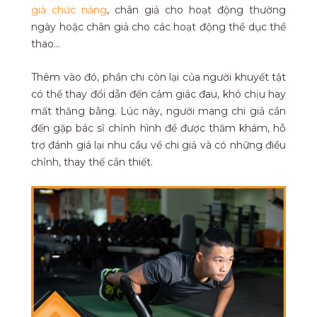
giả chức năng
, chân giả cho hoạt động thường
ngày hoặc chân giả cho các hoạt động thể dục thể
thao…
Thêm vào đó, phần chi còn lại của người khuyết tật
có thể thay đổi dẫn đến cảm giác đau, khó chịu hay
mất thăng bằng. Lúc này, người mang chi giả cần
đến gặp bác sĩ chỉnh hình để được thăm khám, hỗ
trợ đánh giá lại nhu cầu về chi giả và có những điều
chỉnh, thay thế cần thiết.