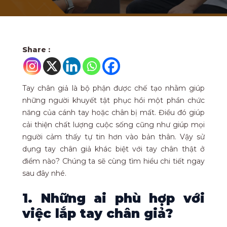
Share :
Tay chân giả là bộ phận được chế tạo nhằm giúp
những người khuyết tật phục hồi một phần chức
năng của cánh tay hoặc chân bị mất. Điều đó giúp
cải thiện chất lượng cuộc sống cũng như giúp mọi
người cảm thấy tự tin hơn vào bản thân. Vậy sử
dụng tay chân giả khác biệt với tay chân thật ở
điểm nào? Chúng ta sẽ cùng tìm hiểu chi tiết ngay
sau đây nhé.
1. Những ai phù hợp với
việc lắp tay chân giả?