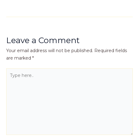
Leave a Comment
Your email address will not be published.
Required fields
are marked
*
Type
here..