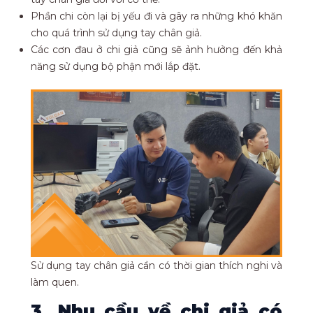
Phần chi còn lại bị yếu đi và gây ra những khó khăn
cho quá trình sử dụng tay chân giả.
Các cơn đau ở chi giả cũng sẽ ảnh hưởng đến khả
năng sử dụng bộ phận mới lắp đặt.
Sử dụng tay chân giả cần có thời gian thích nghi và
làm quen.
3. Nhu cầu về chi giả có