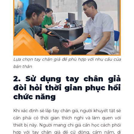
Lựa chọn tay chân giả để phù hợp với nhu cầu của
bản thân
2. Sử dụng tay chân giả
đòi hỏi thời gian phục hồi
chức năng
Khi xác định sẽ lắp tay chân giả, người khuyết tật sẽ
cần phải có thời gian thích nghi và làm quen với
thiết bị này. Người mang chi giả cần học cách phối
hợp với tay chân giả để cử động, cầm nắm, di