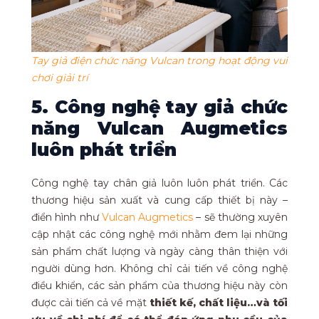
Tay giả điện chức năng Vulcan trong hoạt động vui
chơi giải trí
5. Công nghệ tay giả chức
năng Vulcan Augmetics
luôn phát triển
Công nghệ tay chân giả luôn luôn phát triển. Các
thương hiệu sản xuất và cung cấp thiết bị này –
điển hình như
Vulcan Augmetics
– sẽ thường xuyên
cập nhật các công nghệ mới nhằm đem lại những
sản phẩm chất lượng và ngày càng thân thiện với
người dùng hơn. Không chỉ cải tiến về công nghệ
điều khiển, các sản phẩm của thương hiệu này còn
được cải tiến cả về mặt
thiết kế, chất liệu…và tối