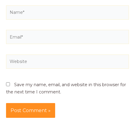
Name*
Email*
Website
Save my name, email, and website in this browser for
the next time I comment.