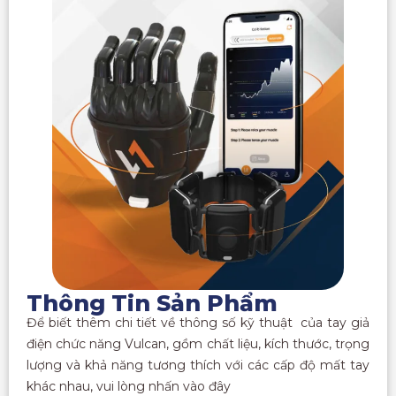
Thông Tin Sản Phẩm
Để biết thêm chi tiết về thông số kỹ thuật của tay giả
điện chức năng Vulcan, gồm chất liệu, kích thước, trọng
lượng và khả năng tương thích với các cấp độ mất tay
khác nhau, vui lòng nhấn vào đây