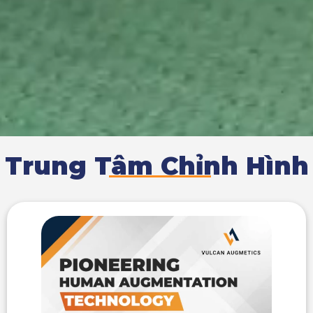
Trung Tâm Chỉnh Hình