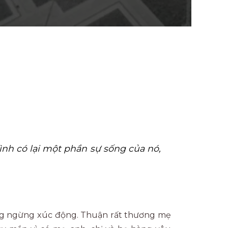
nh có lại một phần sự sống của nó,
ông ngừng xúc động. Thuận rất thương mẹ